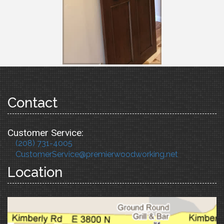
Contact
Customer Service:
(208) 731-4005
CustomerService@premierwoodworking.net
Location