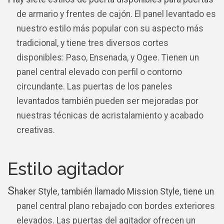
de armario y frentes de cajón. El panel levantado es
nuestro estilo más popular con su aspecto más
tradicional, y tiene tres diversos cortes
disponibles: Paso, Ensenada, y Ogee. Tienen un
panel central elevado con perfil o contorno
circundante. Las puertas de los paneles
levantados también pueden ser mejoradas por
nuestras técnicas de acristalamiento y acabado
creativas.
Estilo agitador
S
haker Style, también llamado Mission Style, tiene un
panel central plano rebajado con bordes exteriores
elevados. Las puertas del agitador ofrecen un