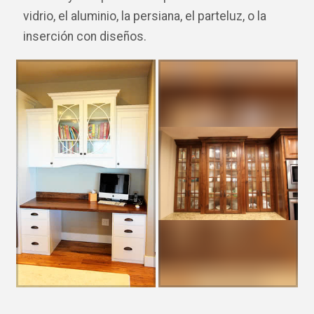
vidrio, el aluminio, la persiana, el parteluz, o la
inserción con diseños.