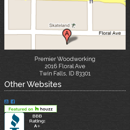
Premier Woodworking
2016 Floral Ave
Twin Falls, ID 83301
Other Websites