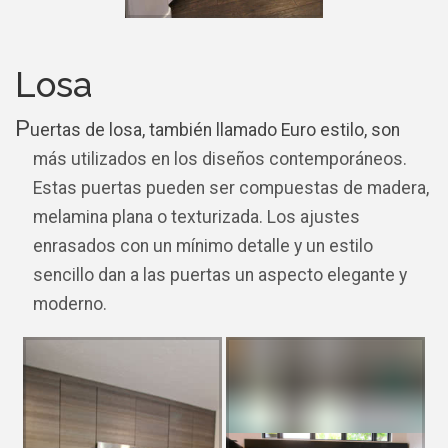
Losa
P
uertas de losa, también llamado Euro estilo, son
más utilizados en los diseños contemporáneos.
Estas puertas pueden ser compuestas de madera,
melamina plana o texturizada. Los ajustes
enrasados ​​con un mínimo detalle y un estilo
sencillo dan a las puertas un aspecto elegante y
moderno.