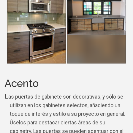
Acento
L
as puertas de gabinete son decorativas, y sólo se
utilizan en los gabinetes selectos, añadiendo un
toque de interés y estilo a su proyecto en general.
Úselos para destacar ciertas áreas de su
cabinetry. Las puertas se pueden acentuar con el