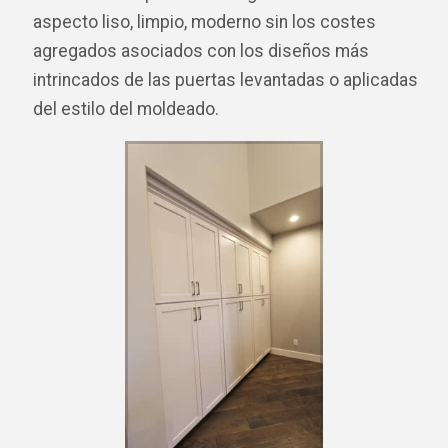
aspecto liso, limpio, moderno sin los costes
agregados asociados con los diseños más
intrincados de las puertas levantadas o aplicadas
del estilo del moldeado.