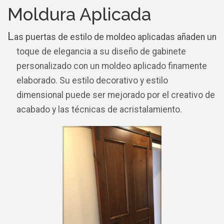
Moldura Aplicada
L
as puertas de estilo de moldeo aplicadas añaden un
toque de elegancia a su diseño de gabinete
personalizado con un moldeo aplicado finamente
elaborado. Su estilo decorativo y estilo
dimensional puede ser mejorado por el creativo de
acabado y las técnicas de acristalamiento.