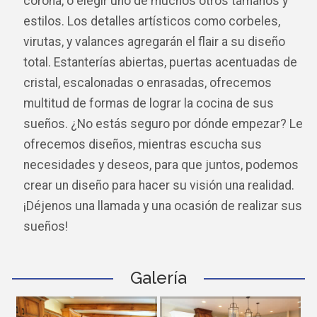
corona, o elegir uno de muchos otros tamaños y
estilos. Los detalles artísticos como corbeles,
virutas, y valances agregarán el flair a su diseño
total. Estanterías abiertas, puertas acentuadas de
cristal, escalonadas o enrasadas, ofrecemos
multitud de formas de lograr la cocina de sus
sueños. ¿No estás seguro por dónde empezar? Le
ofrecemos diseños, mientras escucha sus
necesidades y deseos, para que juntos, podemos
crear un diseño para hacer su visión una realidad.
¡Déjenos una llamada y una ocasión de realizar sus
sueños!
Galería