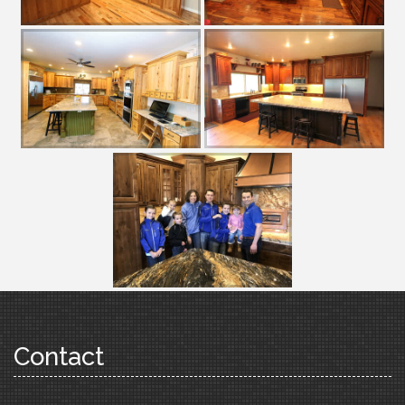
Contact