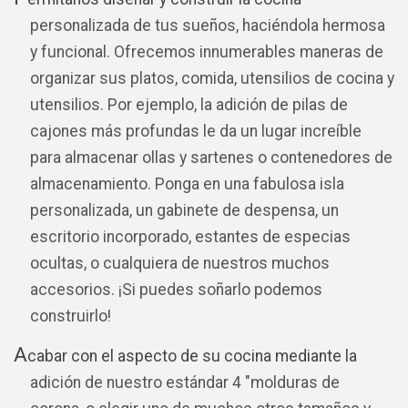
personalizada de tus sueños, haciéndola hermosa
y funcional. Ofrecemos innumerables maneras de
organizar sus platos, comida, utensilios de cocina y
utensilios. Por ejemplo, la adición de pilas de
cajones más profundas le da un lugar increíble
para almacenar ollas y sartenes o contenedores de
almacenamiento. Ponga en una fabulosa isla
personalizada, un gabinete de despensa, un
escritorio incorporado, estantes de especias
ocultas, o cualquiera de nuestros muchos
accesorios. ¡Si puedes soñarlo podemos
construirlo!
A
cabar con el aspecto de su cocina mediante la
adición de nuestro estándar 4 "molduras de